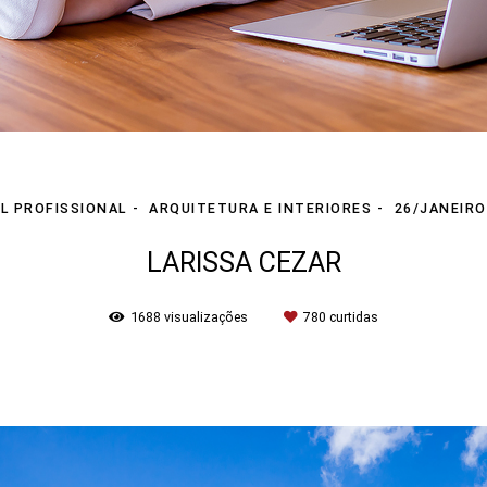
IL PROFISSIONAL
ARQUITETURA E INTERIORES
26/JANEIRO
LARISSA CEZAR
1688
visualizações
780
curtidas