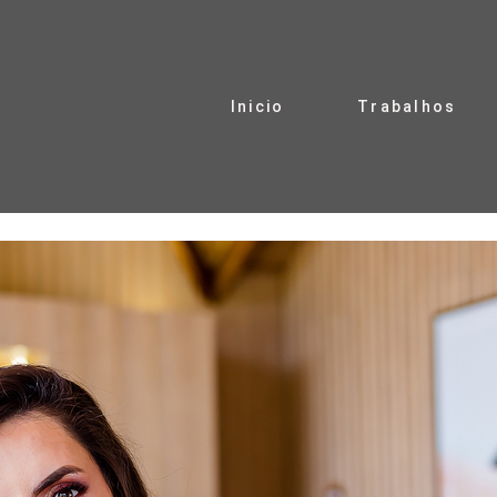
Inicio
Trabalhos