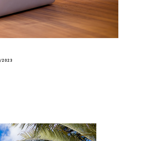
/2023