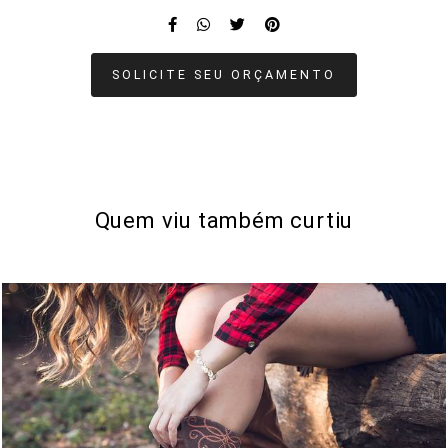
SOLICITE SEU ORÇAMENTO
Quem viu também curtiu