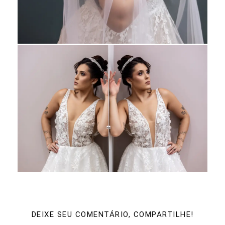
DEIXE SEU COMENTÁRIO, COMPARTILHE!