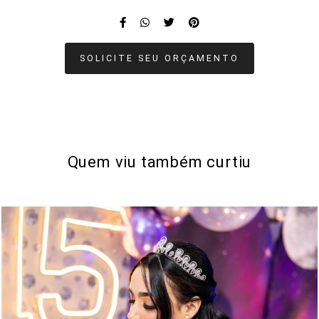
SOLICITE SEU ORÇAMENTO
Quem viu também curtiu