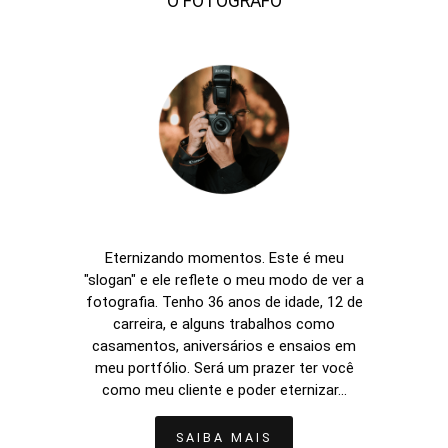
O FOTÓGRAFO
Eternizando momentos. Este é meu
"slogan" e ele reflete o meu modo de ver a
fotografia. Tenho 36 anos de idade, 12 de
carreira, e alguns trabalhos como
casamentos, aniversários e ensaios em
meu portfólio. Será um prazer ter você
como meu cliente e poder eternizar...
SAIBA MAIS