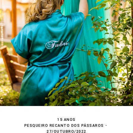
15 ANOS
PESQUEIRO RECANTO DOS PÁSSAROS
27/OUTUBRO/2022