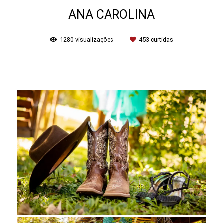
ANA CAROLINA
1280
visualizações
453
curtidas