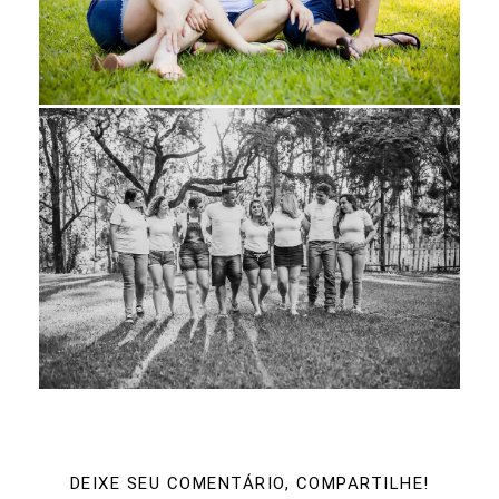
DEIXE SEU COMENTÁRIO, COMPARTILHE!