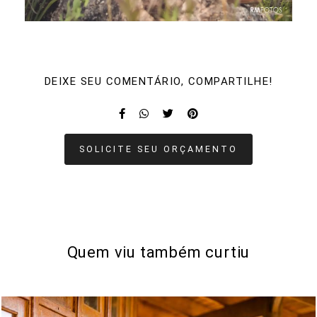
DEIXE SEU COMENTÁRIO, COMPARTILHE!
SOLICITE SEU ORÇAMENTO
Quem viu também curtiu