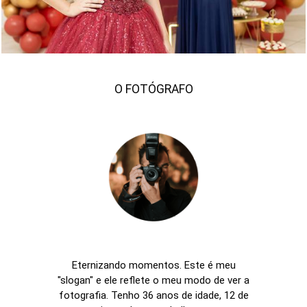
O FOTÓGRAFO
Eternizando momentos. Este é meu
"slogan" e ele reflete o meu modo de ver a
fotografia. Tenho 36 anos de idade, 12 de