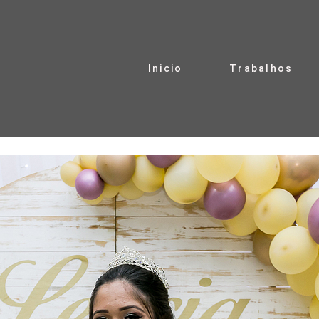
Inicio
Trabalhos