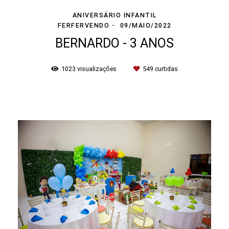
ANIVERSÁRIO INFANTIL
FERFERVENDO
09/MAIO/2022
BERNARDO - 3 ANOS
1023
visualizações
549
curtidas