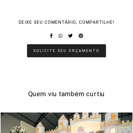
DEIXE SEU COMENTÁRIO, COMPARTILHE!
SOLICITE SEU ORÇAMENTO
Quem viu também curtiu