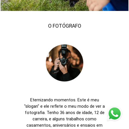
O FOTÓGRAFO
Eternizando momentos. Este é meu
"slogan" e ele reflete o meu modo de ver a
fotografia. Tenho 36 anos de idade, 12 de
carreira, e alguns trabalhos como
casamentos, aniversários e ensaios em