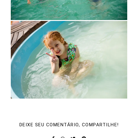
DEIXE SEU COMENTÁRIO, COMPARTILHE!