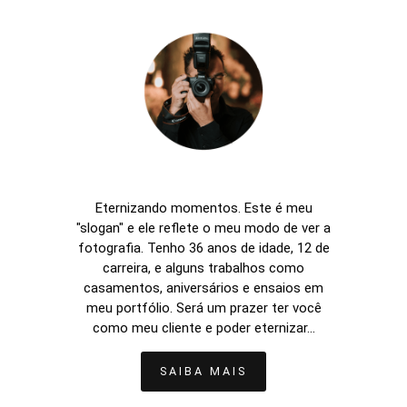
Eternizando momentos. Este é meu
"slogan" e ele reflete o meu modo de ver a
fotografia. Tenho 36 anos de idade, 12 de
carreira, e alguns trabalhos como
casamentos, aniversários e ensaios em
meu portfólio. Será um prazer ter você
como meu cliente e poder eternizar...
SAIBA MAIS