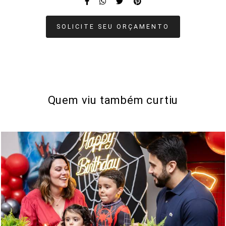
SOLICITE SEU ORÇAMENTO
Quem viu também curtiu