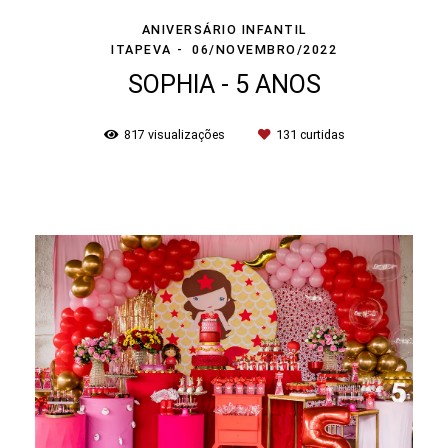
ANIVERSÁRIO INFANTIL
ITAPEVA
06/NOVEMBRO/2022
SOPHIA - 5 ANOS
817
visualizações
131
curtidas