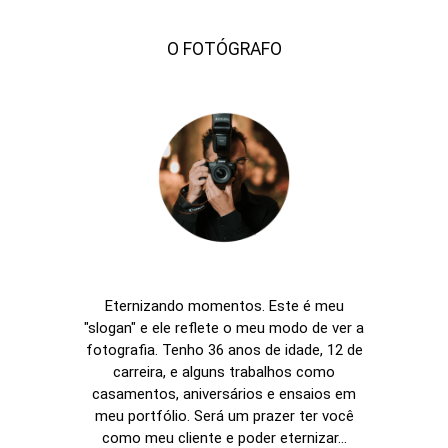
O FOTÓGRAFO
Eternizando momentos. Este é meu
"slogan" e ele reflete o meu modo de ver a
fotografia. Tenho 36 anos de idade, 12 de
carreira, e alguns trabalhos como
casamentos, aniversários e ensaios em
meu portfólio. Será um prazer ter você
como meu cliente e poder eternizar...