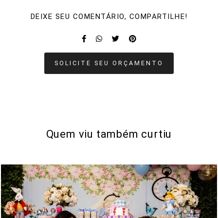
DEIXE SEU COMENTÁRIO, COMPARTILHE!
SOLICITE SEU ORÇAMENTO
Quem viu também curtiu