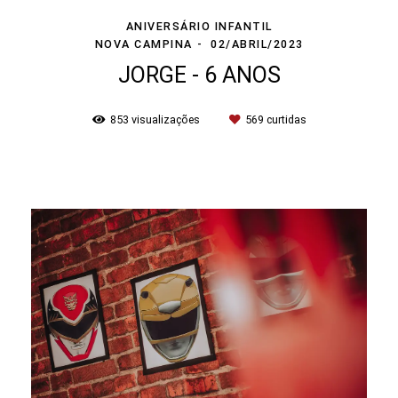
ANIVERSÁRIO INFANTIL
NOVA CAMPINA
02/ABRIL/2023
JORGE - 6 ANOS
853
visualizações
569
curtidas