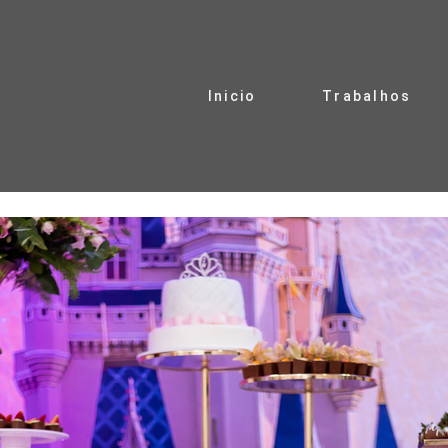
Inicio
Trabalhos