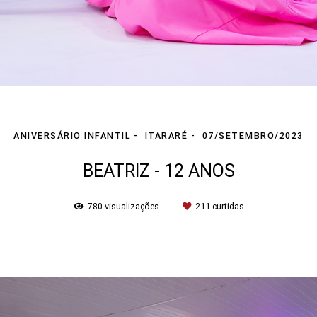
ANIVERSÁRIO INFANTIL
ITARARÉ
07/SETEMBRO/2023
BEATRIZ - 12 ANOS
780
visualizações
211
curtidas