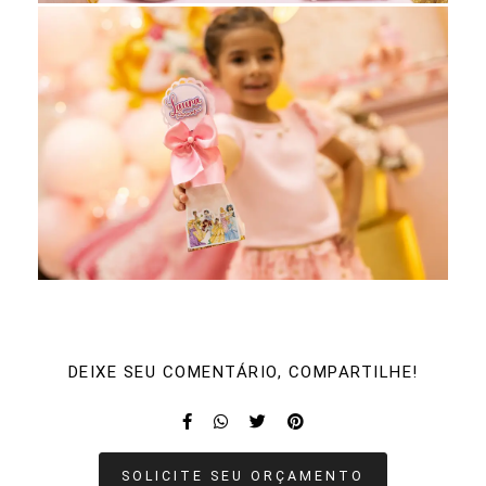
DEIXE SEU COMENTÁRIO, COMPARTILHE!
SOLICITE SEU ORÇAMENTO