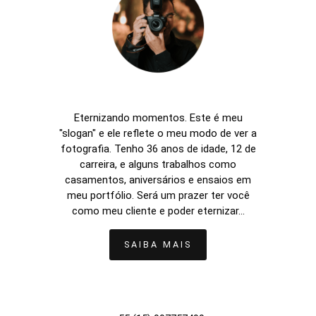
Eternizando momentos. Este é meu
"slogan" e ele reflete o meu modo de ver a
fotografia. Tenho 36 anos de idade, 12 de
carreira, e alguns trabalhos como
casamentos, aniversários e ensaios em
meu portfólio. Será um prazer ter você
como meu cliente e poder eternizar...
SAIBA MAIS