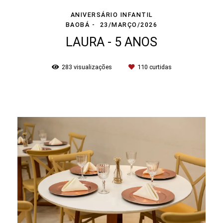
ANIVERSÁRIO INFANTIL
BAOBÁ
23/MARÇO/2026
LAURA - 5 ANOS
283
visualizações
110
curtidas