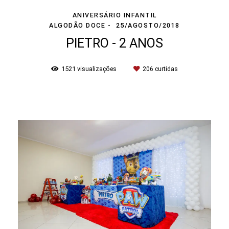
ANIVERSÁRIO INFANTIL
ALGODÃO DOCE
25/AGOSTO/2018
PIETRO - 2 ANOS
1521
visualizações
206
curtidas