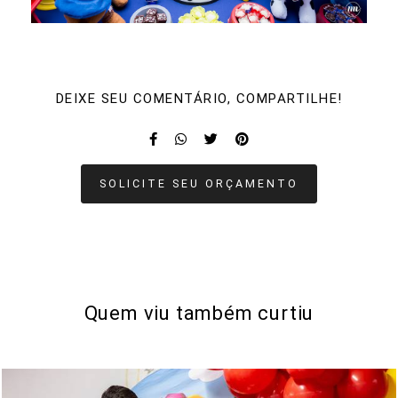
DEIXE SEU COMENTÁRIO, COMPARTILHE!
SOLICITE SEU ORÇAMENTO
Quem viu também curtiu