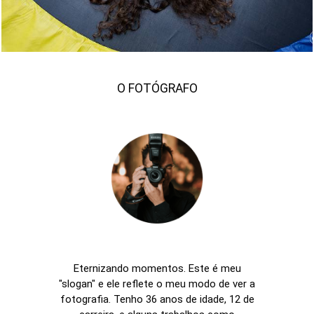
O FOTÓGRAFO
Eternizando momentos. Este é meu
"slogan" e ele reflete o meu modo de ver a
fotografia. Tenho 36 anos de idade, 12 de