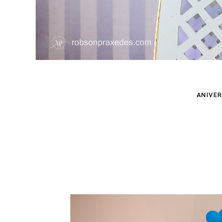
ANIVER