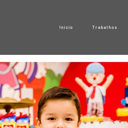
Inicio
Trabalhos