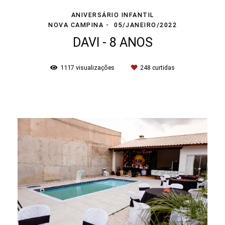
ANIVERSÁRIO INFANTIL
NOVA CAMPINA
05/JANEIRO/2022
DAVI - 8 ANOS
1117
visualizações
248
curtidas