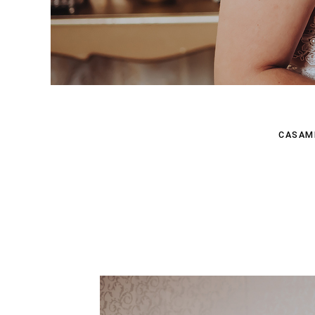
CASAM