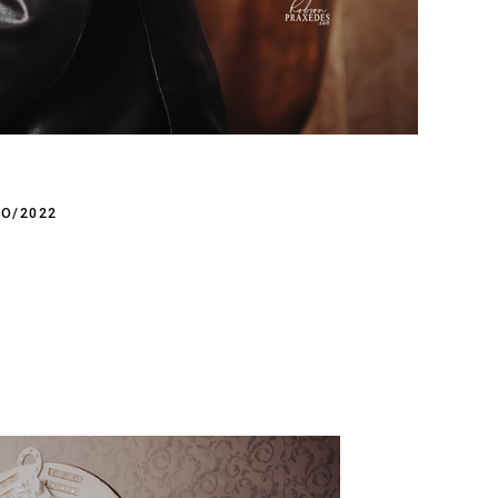
O/2022