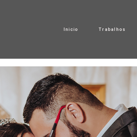
Inicio
Trabalhos