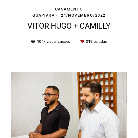
CASAMENTO
GUAPIARA
24/NOVEMBRO/2022
VITOR HUGO + CAMILLY
1047
visualizações
319
curtidas