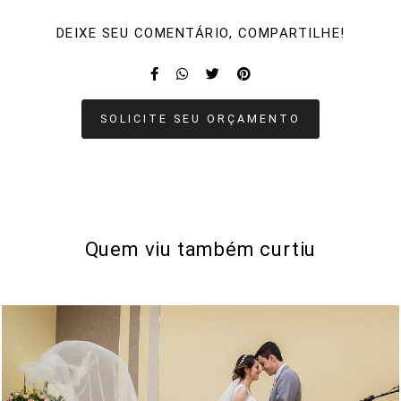
DEIXE SEU COMENTÁRIO, COMPARTILHE!
SOLICITE SEU ORÇAMENTO
Quem viu também curtiu