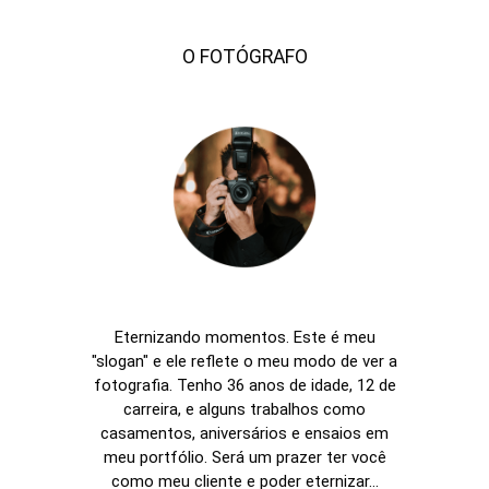
O FOTÓGRAFO
Eternizando momentos. Este é meu
"slogan" e ele reflete o meu modo de ver a
fotografia. Tenho 36 anos de idade, 12 de
carreira, e alguns trabalhos como
casamentos, aniversários e ensaios em
meu portfólio. Será um prazer ter você
como meu cliente e poder eternizar...