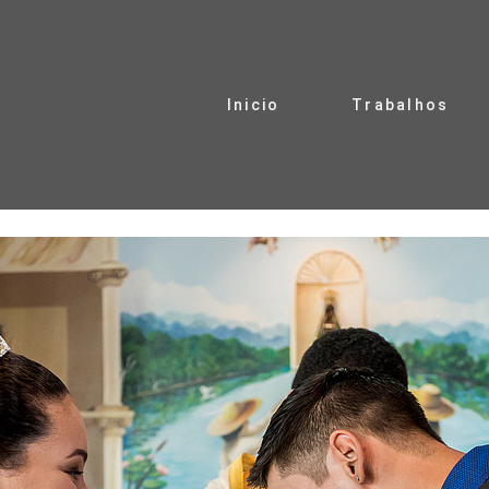
Inicio
Trabalhos