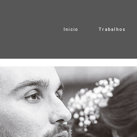
Inicio
Trabalhos