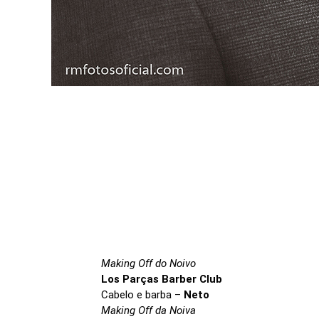
Making Off do Noivo
Los Parças Barber Club
Cabelo e barba –
Neto
Making Off da Noiva