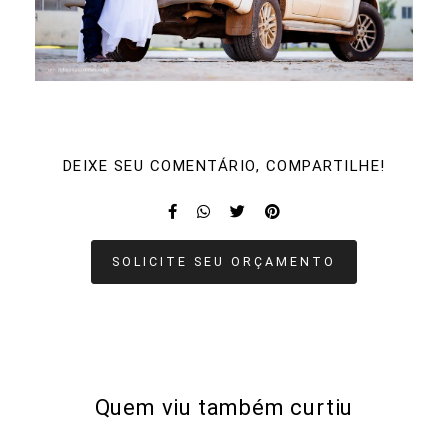
DEIXE SEU COMENTÁRIO, COMPARTILHE!
SOLICITE SEU ORÇAMENTO
Quem viu também curtiu