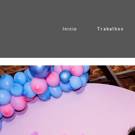
Inicio
Trabalhos