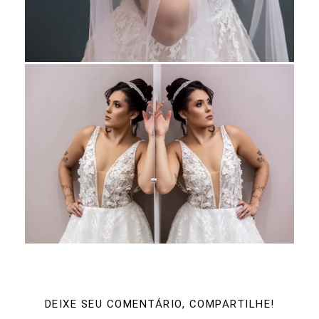
DEIXE SEU COMENTÁRIO, COMPARTILHE!