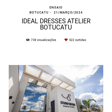
ENSAIO
BOTUCATU
21/MARÇO/2024
IDEAL DRESSES ATELIER
BOTUCATU
738
visualizações
522
curtidas