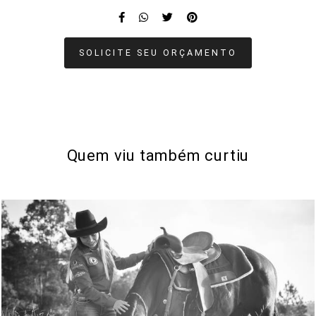
SOLICITE SEU ORÇAMENTO
Quem viu também curtiu