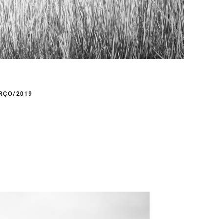
RÇO/2019