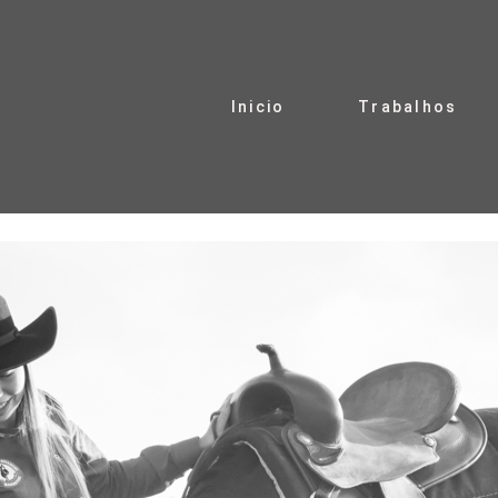
Inicio
Trabalhos