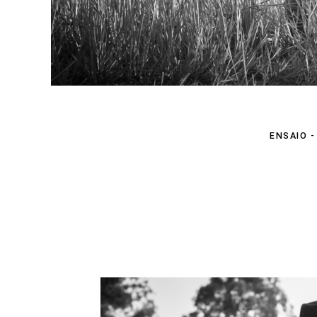
ENSAIO