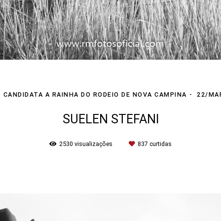
CANDIDATA A RAINHA DO RODEIO DE NOVA CAMPINA
22/MA
SUELEN STEFANI
2530
visualizações
837
curtidas