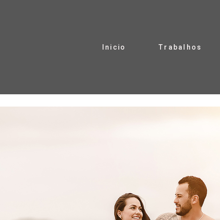
Inicio
Trabalhos