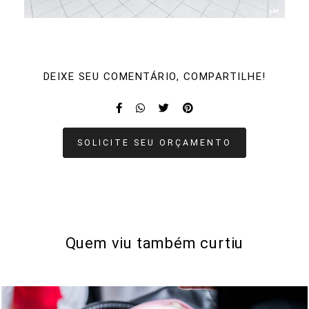
DEIXE SEU COMENTÁRIO, COMPARTILHE!
SOLICITE SEU ORÇAMENTO
Quem viu também curtiu