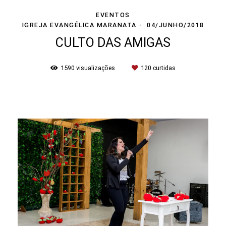
EVENTOS
IGREJA EVANGÉLICA MARANATA
04/JUNHO/2018
CULTO DAS AMIGAS
1590
visualizações
120
curtidas