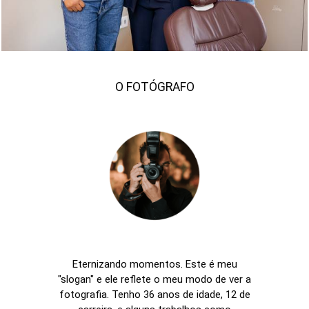
O FOTÓGRAFO
Eternizando momentos. Este é meu
"slogan" e ele reflete o meu modo de ver a
fotografia. Tenho 36 anos de idade, 12 de