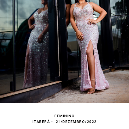
FEMININO
ITABERÁ
21/DEZEMBRO/2022