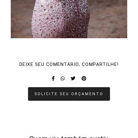
DEIXE SEU COMENTÁRIO, COMPARTILHE!
SOLICITE SEU ORÇAMENTO