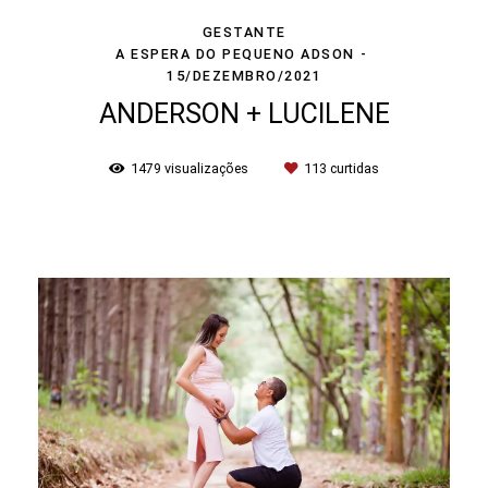
GESTANTE
A ESPERA DO PEQUENO ADSON
15/DEZEMBRO/2021
ANDERSON + LUCILENE
1479
visualizações
113
curtidas