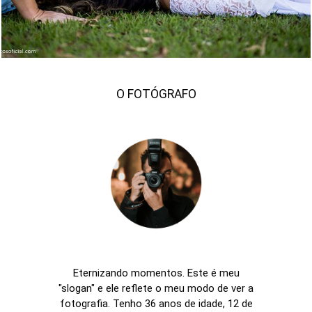
O FOTÓGRAFO
Eternizando momentos. Este é meu
"slogan" e ele reflete o meu modo de ver a
fotografia. Tenho 36 anos de idade, 12 de