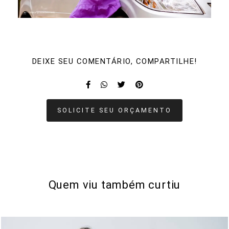
DEIXE SEU COMENTÁRIO, COMPARTILHE!
SOLICITE SEU ORÇAMENTO
Quem viu também curtiu