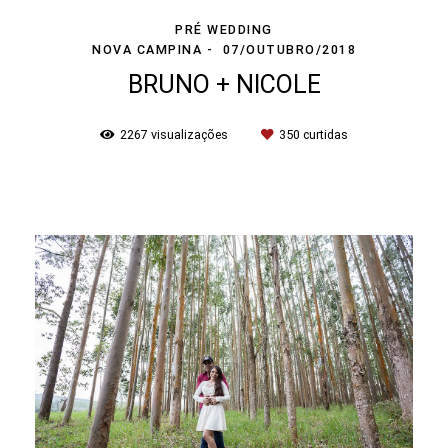
PRÉ WEDDING
NOVA CAMPINA
07/OUTUBRO/2018
BRUNO + NICOLE
2267
visualizações
350
curtidas