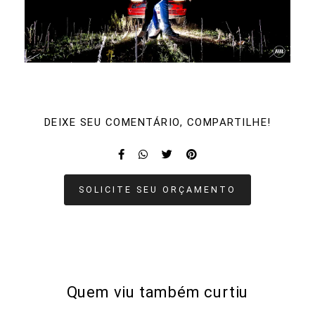
DEIXE SEU COMENTÁRIO, COMPARTILHE!
SOLICITE SEU ORÇAMENTO
Quem viu também curtiu