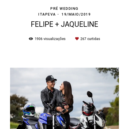
PRÉ WEDDING
ITAPEVA
19/MAIO/2019
FELIPE + JAQUELINE
1906
visualizações
267
curtidas