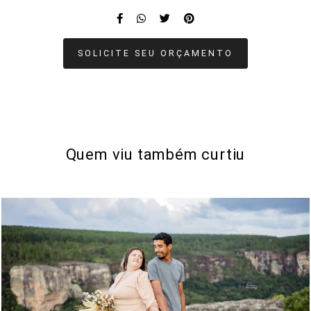
SOLICITE SEU ORÇAMENTO
Quem viu também curtiu