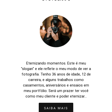
Eternizando momentos. Este é meu
"slogan" e ele reflete o meu modo de ver a
fotografia. Tenho 36 anos de idade, 12 de
carreira, e alguns trabalhos como
casamentos, aniversários e ensaios em
meu portfólio. Será um prazer ter você
como meu cliente e poder eternizar...
SAIBA MAIS