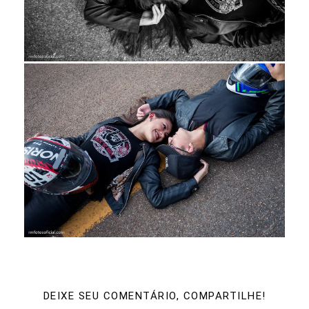
DEIXE SEU COMENTÁRIO, COMPARTILHE!