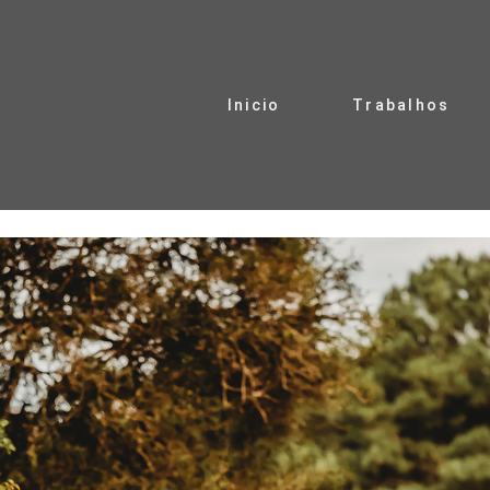
Inicio
Trabalhos