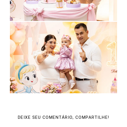
DEIXE SEU COMENTÁRIO, COMPARTILHE!