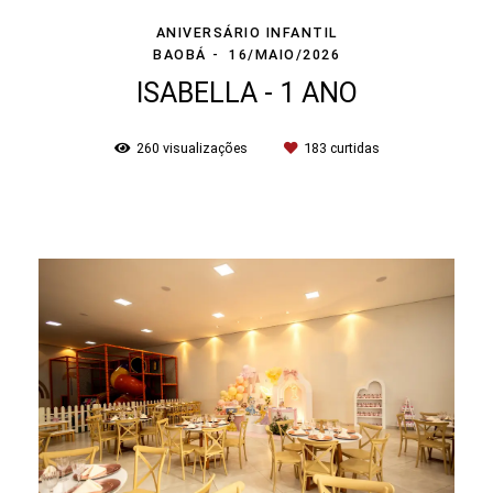
ANIVERSÁRIO INFANTIL
BAOBÁ
16/MAIO/2026
ISABELLA - 1 ANO
260
visualizações
183
curtidas