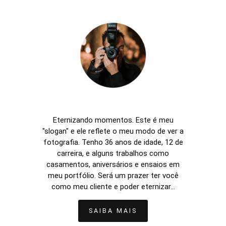
Eternizando momentos. Este é meu
"slogan" e ele reflete o meu modo de ver a
fotografia. Tenho 36 anos de idade, 12 de
carreira, e alguns trabalhos como
casamentos, aniversários e ensaios em
meu portfólio. Será um prazer ter você
como meu cliente e poder eternizar...
SAIBA MAIS