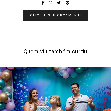
SOLICITE SEU ORÇAMENTO
Quem viu também curtiu