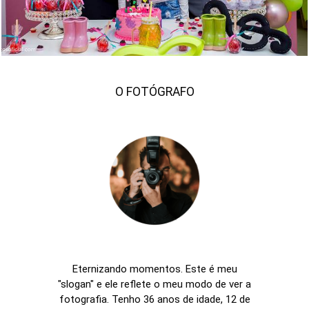
O FOTÓGRAFO
Eternizando momentos. Este é meu
"slogan" e ele reflete o meu modo de ver a
fotografia. Tenho 36 anos de idade, 12 de