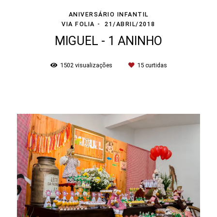
ANIVERSÁRIO INFANTIL
VIA FOLIA
21/ABRIL/2018
MIGUEL - 1 ANINHO
1502
visualizações
15
curtidas