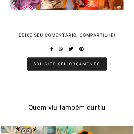
DEIXE SEU COMENTÁRIO, COMPARTILHE!
SOLICITE SEU ORÇAMENTO
Quem viu também curtiu