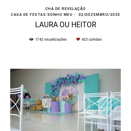
CHÁ DE REVELAÇÃO
CASA DE FESTAS SONHO MEU
02/DEZEMBRO/2020
LAURA OU HEITOR
1742
visualizações
423
curtidas