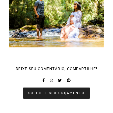
DEIXE SEU COMENTÁRIO, COMPARTILHE!
SOLICITE SEU ORÇAMENTO