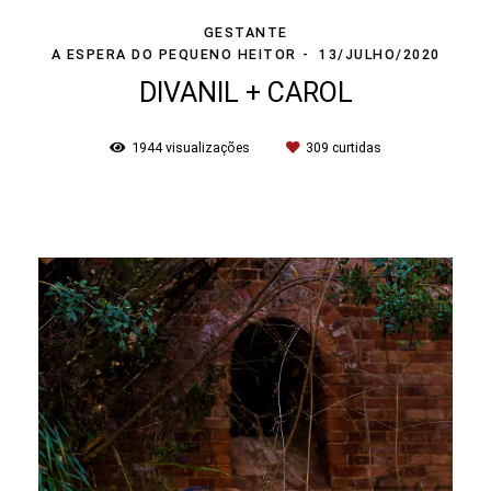
GESTANTE
A ESPERA DO PEQUENO HEITOR
13/JULHO/2020
DIVANIL + CAROL
1944
visualizações
309
curtidas