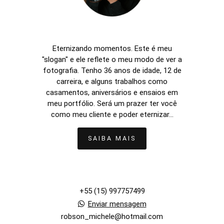
Eternizando momentos. Este é meu
"slogan" e ele reflete o meu modo de ver a
fotografia. Tenho 36 anos de idade, 12 de
carreira, e alguns trabalhos como
casamentos, aniversários e ensaios em
meu portfólio. Será um prazer ter você
como meu cliente e poder eternizar...
SAIBA MAIS
+55 (15) 997757499
Enviar mensagem
robson_michele@hotmail.com